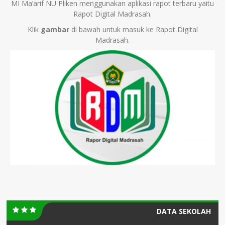
MI Ma’arif NU Pliken menggunakan aplikasi rapot terbaru yaitu
Rapot Digital Madrasah.
Klik
gambar
di bawah untuk masuk ke Rapot Digital
Madrasah.
DATA SEKOLAH